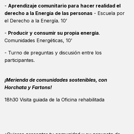
-
Aprendizaje comunitario para
hacer realidad el
derecho a la Energía de las personas
- Escuela por
el Derecho a la Energía. 10’
-
Producir y consumir su propia energía
.
Comunidades Energéticas, 10’
- Turno de preguntas y discusión entre los
participantes.
¡Merienda de comunidades sostenibles, con
Horchata y Fartons!
18h30 Visita guiada de la Oficina rehabilitada