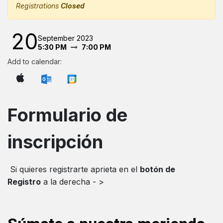
Registrations
Closed
20
September 2023
5:30 PM
7:00 PM
Add to calendar:
Formulario de
inscripción
Si quieres registrarte aprieta en el
botón de
Registro
a la derecha - >