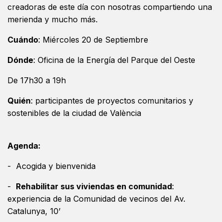
creadoras de este día con nosotras compartiendo una
merienda y mucho más.
Cuándo
: Miércoles 20 de Septiembre
Dónde
: Oficina de la Energía del Parque del Oeste
De 17h30 a 19h
Quién
: participantes de proyectos comunitarios y
sostenibles de la ciudad de València
Agenda:
- Acogida y bienvenida
-
Rehabilitar sus viviendas en comunidad
:
experiencia de la Comunidad de vecinos del Av.
Catalunya, 10’