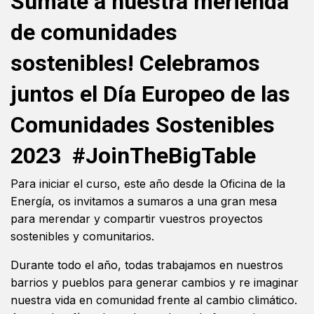
Súmate a nuestra merienda
de comunidades
sostenibles! Celebramos
juntos el Día Europeo de las
Comunidades Sostenibles
2023 #JoinTheBigTable
Para iniciar el curso, este año desde la Oficina de la
Energía, os invitamos a sumaros a una gran mesa
para merendar y compartir vuestros proyectos
sostenibles y comunitarios.
Durante todo el año, todas trabajamos en nuestros
barrios y pueblos para generar cambios y re imaginar
nuestra vida en comunidad frente al cambio climático.