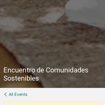
Encuentro de Comunidades
Sostenibles
All Events