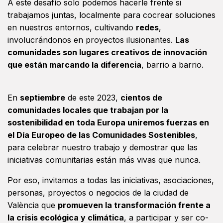
A este desafío solo podemos hacerle frente si
trabajamos juntas, localmente para cocrear soluciones
en nuestros entornos, cultivando
redes
,
involucrándonos en proyectos ilusionantes. L
as
comunidades son lugares creativos de innovación
que están marcando la diferencia
, barrio a barrio.
En
septiembre
de este 2023,
cientos de
comunidades locales que trabajan por la
sostenibilidad en toda Europa uniremos fuerzas en
el Día Europeo de las Comunidades Sostenibles
,
para celebrar nuestro trabajo y demostrar que las
iniciativas comunitarias están más vivas que nunca.
Por eso, invitamos a todas las iniciativas, asociaciones,
personas, proyectos o negocios de la ciudad de
València que
promueven la transformación frente a
la crisis ecológica y climática
, a participar y ser co-