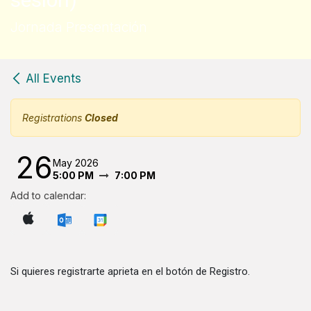
Jornada Presentación
All Events
Registrations
Closed
26
May 2026
5:00 PM
7:00 PM
Add to calendar:
Si quieres registrarte aprieta en el botón de Registro.