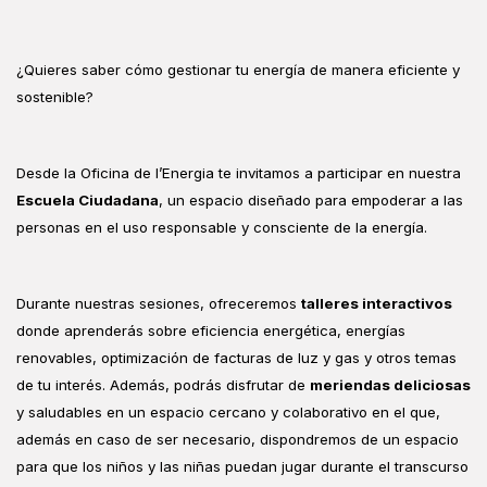
¿Quieres saber cómo gestionar tu energía de manera eficiente y
sostenible?
Desde la Oficina de l’Energia
te invitamos a participar en nuestra
Escuela Ciudadana
, un espacio diseñado para empoderar a las
personas en el uso responsable y consciente de la energía.
Durante nuestras sesiones, ofreceremos
talleres interactivos
donde aprenderás sobre eficiencia energética, energías
renovables, optimización de facturas de luz y gas y otros temas
de tu interés. Además, podrás disfrutar de
meriendas deliciosas
y saludables en un espacio cercano y colaborativo en el que,
además en caso de ser necesario,
dispondremos de un espacio
para que los niños y las niñas puedan jugar durante el transcurso