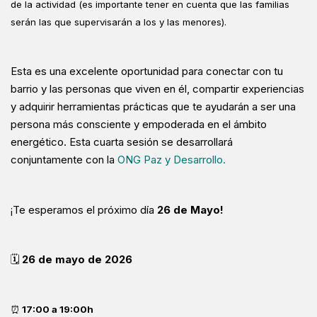
de la actividad (es importante tener en cuenta que las familias
serán las que supervisarán a los y las menores).
Esta es una excelente oportunidad para conectar con tu
barrio y las personas que viven en él, compartir experiencias
y adquirir herramientas prácticas que te ayudarán a ser una
persona más consciente y empoderada en el ámbito
energético. Esta cuarta sesión se desarrollará
conjuntamente con la
ONG Paz y Desarrollo.
Te esperamos el próximo día
26 de Mayo!
¡
🗓
26 d
e mayo de 2026
⏰
17:00 a 19:00h