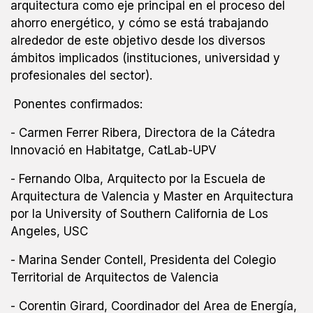
arquitectura como eje principal en el proceso del
ahorro energético, y cómo se está trabajando
alrededor de este objetivo desde los diversos
ámbitos implicados (instituciones, universidad y
profesionales del sector).
Ponentes confirmados:
- Carmen Ferrer Ribera, Directora de la Cátedra
Innovació en Habitatge, CatLab-UPV
- Fernando Olba, Arquitecto por la Escuela de
Arquitectura de Valencia y Master en Arquitectura
por la University of Southern California de Los
Angeles, USC
- Marina Sender Contell, Presidenta del Colegio
Territorial de Arquitectos de Valencia
- Corentin Girard, Coordinador del Area de Energía,