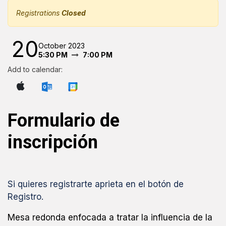
Registrations
Closed
20
October 2023
5:30 PM
7:00 PM
Add to calendar:
Formulario de
inscripción
Si quieres registrarte aprieta en el botón de
Registro.
Mesa redonda enfocada a tratar la influencia de la