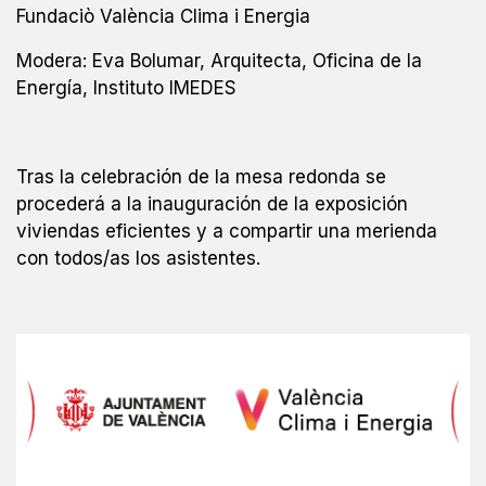
Fundaciò València Clima i Energia
Modera: Eva Bolumar, Arquitecta, Oficina de la
Energía, Instituto IMEDES
Tras la celebración de la mesa redonda se
procederá a la inauguración de la exposición
viviendas eficientes y a compartir una merienda
con todos/as los asistentes.