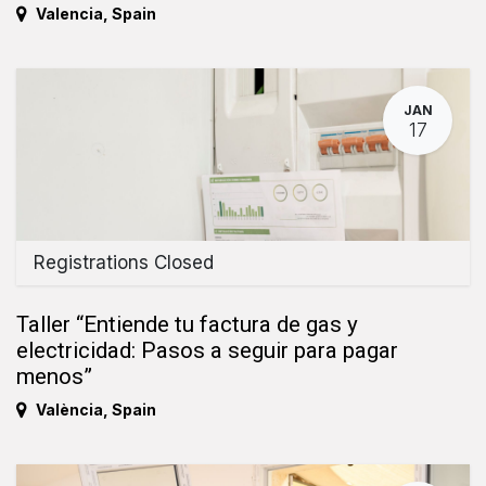
Valencia
,
Spain
JAN
17
Registrations Closed
Taller “Entiende tu factura de gas y
electricidad: Pasos a seguir para pagar
menos”
València
,
Spain