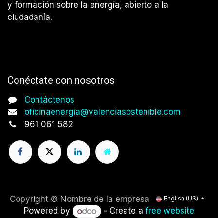
y formación sobre la energía, abierto a la
ciudadanía.
Conéctate con nosotros
Contáctenos
oficinaenergia@valenciasostenible.com
961 061 582
Copyright © Nombre de la empresa
English (US)
Powered by
- Create a
free website