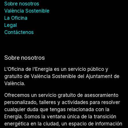
Sobre nosotros
València Sostenible
La Oficina
Legal
Contáctenos
Sobre nosotros
L'Oficina de l'Energia es un servicio público y
gratuito de València Sostenible del Ajuntament de
València.
Ofrecemos un servicio gratuito de asesoramiento
personalizado, talleres y actividades para resolver
cualquier duda que tengas relacionada con la
Energía. Somos la ventana única de la transición
energética en la ciudad, un espacio de información