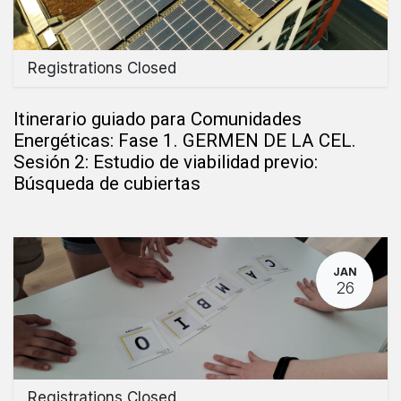
Registrations Closed
Itinerario guiado para Comunidades
Energéticas: Fase 1. GERMEN DE LA CEL.
Sesión 2: Estudio de viabilidad previo:
Búsqueda de cubiertas
JAN
26
Registrations Closed