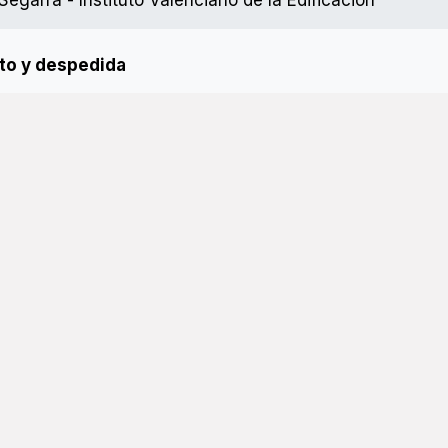
o y despedida​