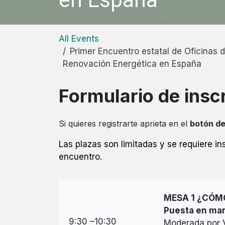
All Events
Primer Encuentro estatal de Oficinas 
Renovación Energética en España
Formulario de insc
Si quieres registrarte aprieta en el
botón de
Las plazas son limitadas y se requiere ins
encuentro.
MESA 1 ¿CÓM
Puesta en mar
9:30 –10:30
Moderada por 