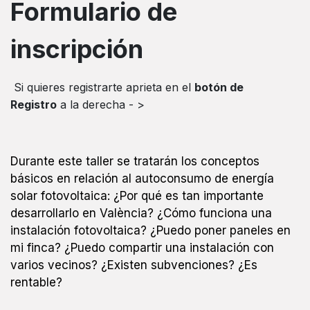
Formulario de
inscripción
Si quieres registrarte aprieta en el
botón de
Registro
a la derecha - >
Durante este taller se tratarán los conceptos
básicos en relación al autoconsumo de energía
solar fotovoltaica: ¿Por qué es tan importante
desarrollarlo en València? ¿Cómo funciona una
instalación fotovoltaica? ¿Puedo poner paneles en
mi finca? ¿Puedo compartir una instalación con
varios vecinos? ¿Existen subvenciones? ¿Es
rentable?