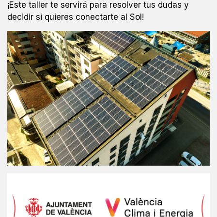
¡Este taller te servirá para resolver tus dudas y
decidir si quieres conectarte al Sol!