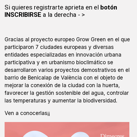
Si quieres registrarte aprieta en el
botón
INSCRIBIRSE
a la derecha - >
Gracias al proyecto europeo Grow Green en el que
participaron 7 ciudades europeas y diversas
entidades especializadas en innovación urbana
participativa y en urbanismo bioclimático se
desarrollaron varios proyectos demostrativos en el
barrio de Benicalap de València con el objeto de
mejorar la conexión de la ciudad con la huerta,
favorecer la gestión sostenible del agua, controlar
las temperaturas y aumentar la biodiversidad.
Ven a conocerlas¡¡