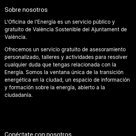
Sobre nosotros
L'Oficina de l'Energia es un servicio público y
gratuito de València Sostenible del Ajuntament de
València.
Ofrecemos un servicio gratuito de asesoramiento
personalizado, talleres y actividades para resolver
cualquier duda que tengas relacionada con la
Energía. Somos la ventana única de la transición
energética en la ciudad, un espacio de información
y formación sobre la energía, abierto a la
ciudadanía.
Conéctate con nosotros