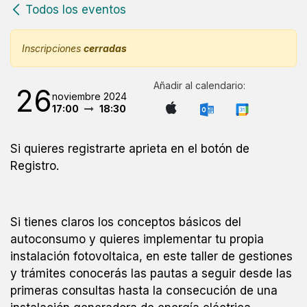
Todos los eventos
Inscripciones
cerradas
Añadir al calendario:
26
noviembre 2024
17:00
18:30
Si quieres registrarte aprieta en el botón de
Registro.
Si tienes claros los conceptos básicos del
autoconsumo y quieres implementar tu propia
instalación fotovoltaica, en este taller de gestiones
y trámites conocerás las pautas a seguir desde las
primeras consultas hasta la consecución de una