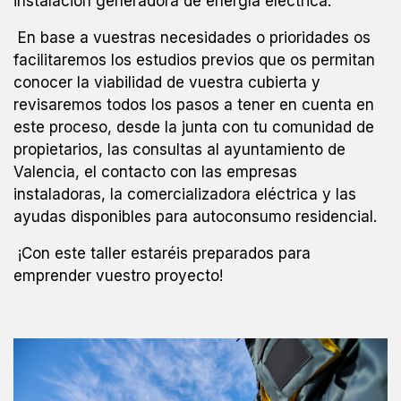
instalación generadora de energía eléctrica.
En base a vuestras necesidades o prioridades os
facilitaremos los estudios previos que os permitan
conocer la viabilidad de vuestra cubierta y
revisaremos todos los pasos a tener en cuenta en
este proceso, desde la junta con tu comunidad de
propietarios, las consultas al ayuntamiento de
Valencia, el contacto con las empresas
instaladoras, la comercializadora eléctrica y las
ayudas disponibles para autoconsumo residencial.
¡Con este taller estaréis preparados para
emprender vuestro proyecto!