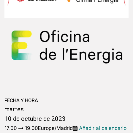
FECHA Y HORA
martes
10 de octubre de 2023
17:00
19:00Europe/Madrid
Añadir al calendario