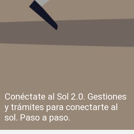
Conéctate al Sol 2.0. Gestiones
y trámites para conectarte al
sol. Paso a paso.