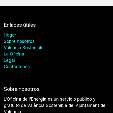
Enlaces útiles
Hogar
Sobre nosotros
València Sostenible
La Oficina
Legal
Contáctenos
Sobre nosotros
L'Oficina de l'Energia es un servicio público y
gratuito de València Sostenible del Ajuntament de
València.