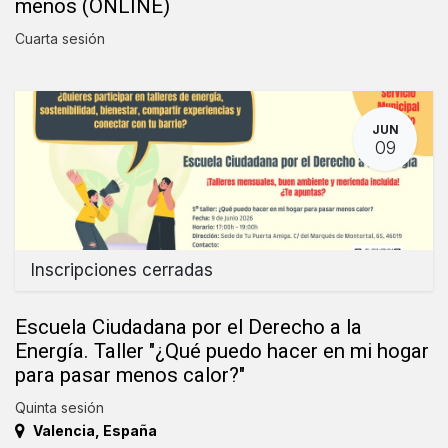
menos (ONLINE)
Cuarta sesión
JUN
09
Inscripciones cerradas
Escuela Ciudadana por el Derecho a la
Energía. Taller "¿Qué puedo hacer en mi hogar
para pasar menos calor?"
Quinta sesión
Valencia
,
España