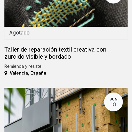
Agotado
Taller de reparación textil creativa con
zurcido visible y bordado
Remienda y resiste
Valencia
,
España
JUN
10