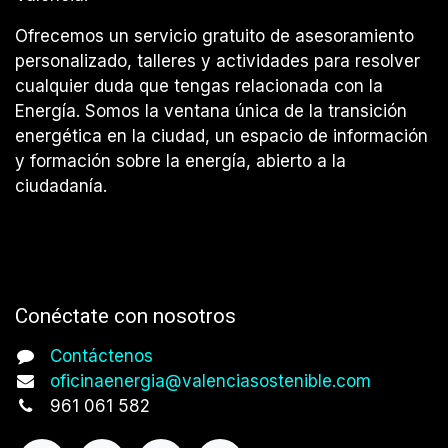
Ofrecemos un servicio gratuito de asesoramiento
personalizado, talleres y actividades para resolver
cualquier duda que tengas relacionada con la
Energía. Somos la ventana única de la transición
energética en la ciudad, un espacio de información
y formación sobre la energía, abierto a la
ciudadanía.
Conéctate con nosotros
Contáctenos
oficinaenergia@valenciasostenible.com
961 061 582