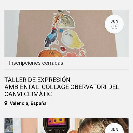
JUN
06
Inscripciones cerradas
TALLER DE EXPRESIÓN
AMBIENTAL COLLAGE OBERVATORI DEL
CANVI CLIMÀTIC
Valencia
,
España
JUN