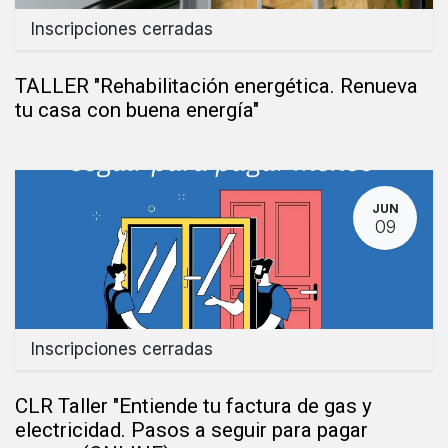
Inscripciones cerradas
TALLER "Rehabilitación energética. Renueva
tu casa con buena energía"
JUN
09
Inscripciones cerradas
CLR Taller "Entiende tu factura de gas y
electricidad. Pasos a seguir para pagar