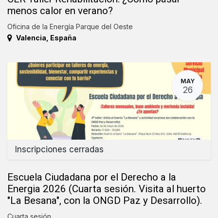
menos calor en verano?
Oficina de la Energía Parque del Oeste
Valencia
,
España
MAY
26
Inscripciones cerradas
Escuela Ciudadana por el Derecho a la
Energia 2026 (Cuarta sesión. Visita al huerto
"La Besana", con la ONGD Paz y Desarrollo).
Cuarta sesión