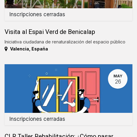
Inscripciones cerradas
Visita al Espai Verd de Benicalap
Iniciativa ciudadana de renaturalización del espacio público
Valencia
,
España
MAY
26
Inscripciones cerradas
CLR Taller Rehabilitación: ¿Cómo pasar