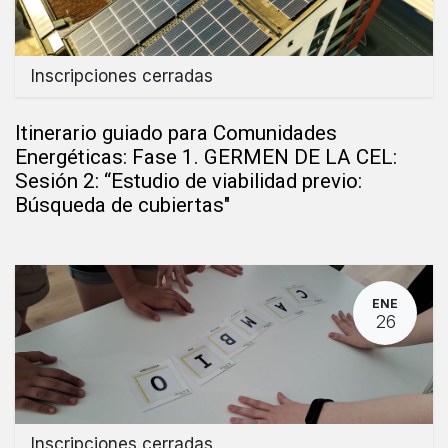
Inscripciones cerradas
Itinerario guiado para Comunidades
Energéticas: Fase 1. GERMEN DE LA CEL:
Sesión 2: “Estudio de viabilidad previo:
Búsqueda de cubiertas"
ENE
26
Inscripciones cerradas