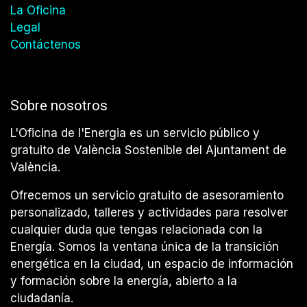
La Oficina
Legal
Contáctenos
Sobre nosotros
L'Oficina de l'Energia es un servicio público y
gratuito de València Sostenible del Ajuntament de
València.
Ofrecemos un servicio gratuito de asesoramiento
personalizado, talleres y actividades para resolver
cualquier duda que tengas relacionada con la
Energía. Somos la ventana única de la transición
energética en la ciudad, un espacio de información
y formación sobre la energía, abierto a la
ciudadanía.