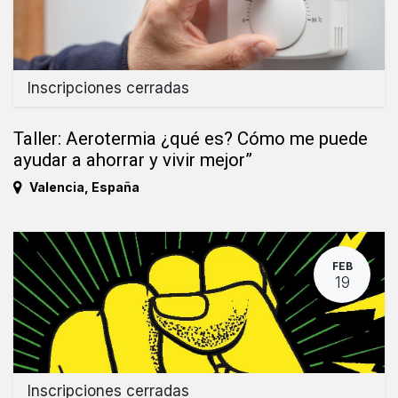
Inscripciones cerradas
Taller: Aerotermia ¿qué es? Cómo me puede
ayudar a ahorrar y vivir mejor”
Valencia
,
España
FEB
19
Inscripciones cerradas