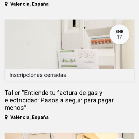
Valencia
,
España
ENE
17
Inscripciones cerradas
Taller “Entiende tu factura de gas y
electricidad: Pasos a seguir para pagar
menos”
València
,
España