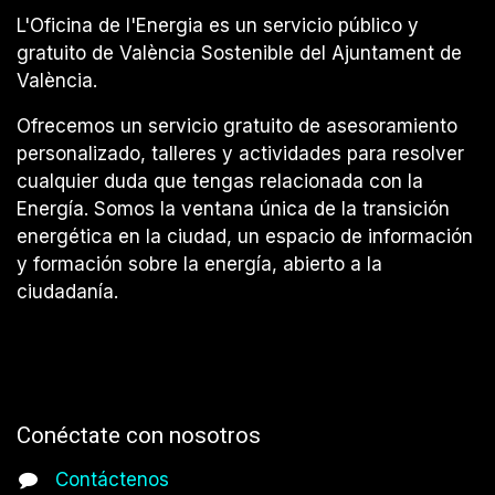
L'Oficina de l'Energia es un servicio público y
gratuito de València Sostenible del Ajuntament de
València.
Ofrecemos un servicio gratuito de asesoramiento
personalizado, talleres y actividades para resolver
cualquier duda que tengas relacionada con la
Energía. Somos la ventana única de la transición
energética en la ciudad, un espacio de información
y formación sobre la energía, abierto a la
ciudadanía.
Conéctate con nosotros
Contáctenos