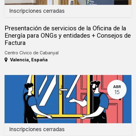
Inscripciones cerradas
Presentación de servicios de la Oficina de la
Energía para ONGs y entidades + Consejos de
Factura
Centro Cívico de Cabanyal
Valencia
,
España
ABR
15
Inscripciones cerradas