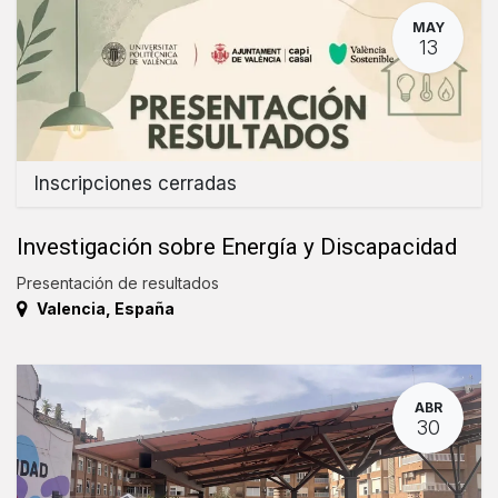
MAY
13
Inscripciones cerradas
Investigación sobre Energía y Discapacidad
Presentación de resultados
Valencia
,
España
ABR
30