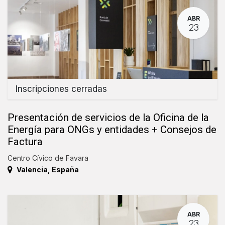
ABR
23
Inscripciones cerradas
Presentación de servicios de la Oficina de la
Energía para ONGs y entidades + Consejos de
Factura
Centro Cívico de Favara
Valencia
,
España
ABR
23