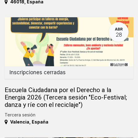
46018
,
España
ABR
28
Inscripciones cerradas
Escuela Ciudadana por el Derecho a la
Energia 2026 (Tercera sesión "Eco-Festival;
danza y ríe con el reciclaje")
Tercera sesión
Valencia
,
España