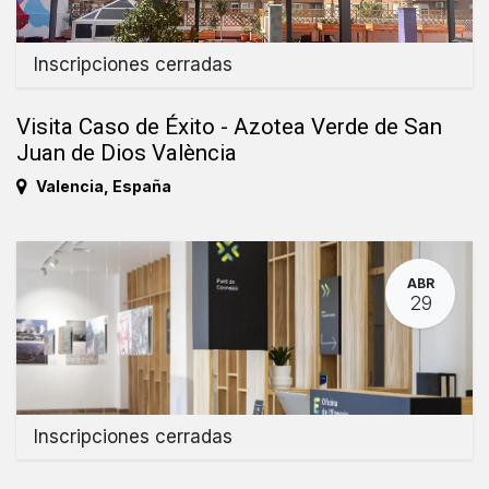
Inscripciones cerradas
Visita Caso de Éxito - Azotea Verde de San
Juan de Dios València
Valencia
,
España
ABR
29
Inscripciones cerradas