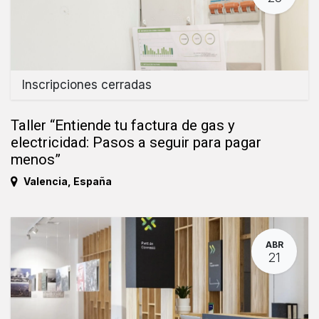
Inscripciones cerradas
Taller “Entiende tu factura de gas y
electricidad: Pasos a seguir para pagar
menos”
Valencia
,
España
ABR
21