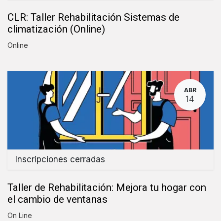
CLR: Taller Rehabilitación Sistemas de
climatización (Online)
Online
ABR
14
Inscripciones cerradas
Taller de Rehabilitación: Mejora tu hogar con
el cambio de ventanas
On Line