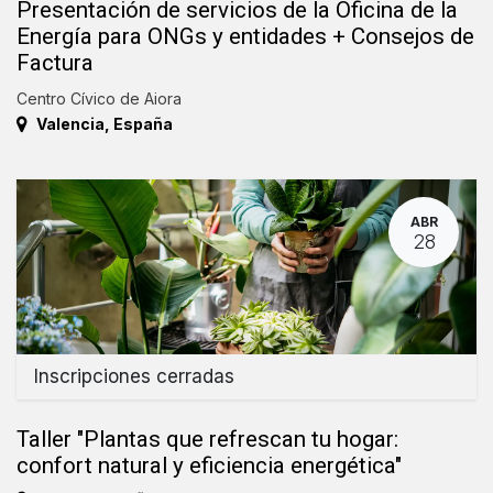
Presentación de servicios de la Oficina de la
Energía para ONGs y entidades + Consejos de
Factura
Centro Cívico de Aiora
Valencia
,
España
ABR
28
Inscripciones cerradas
Taller "Plantas que refrescan tu hogar:
confort natural y eficiencia energética"