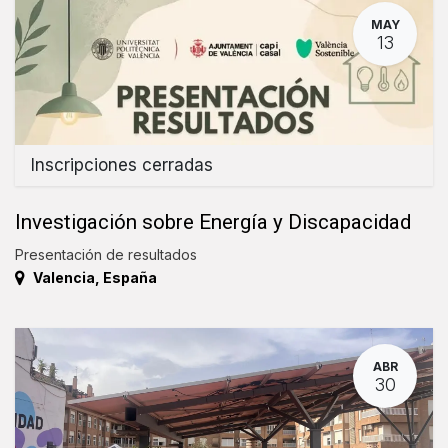
MAY
13
Inscripciones cerradas
Investigación sobre Energía y Discapacidad
Presentación de resultados
Valencia
,
España
ABR
30