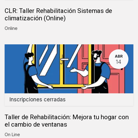
CLR: Taller Rehabilitación Sistemas de
climatización (Online)
Online
ABR
14
Inscripciones cerradas
Taller de Rehabilitación: Mejora tu hogar con
el cambio de ventanas
On Line