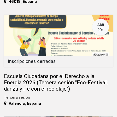
46018
,
España
ABR
28
Inscripciones cerradas
Escuela Ciudadana por el Derecho a la
Energia 2026 (Tercera sesión "Eco-Festival;
danza y ríe con el reciclaje")
Tercera sesión
Valencia
,
España