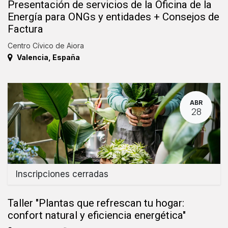
Presentación de servicios de la Oficina de la
Energía para ONGs y entidades + Consejos de
Factura
Centro Cívico de Aiora
Valencia
,
España
ABR
28
Inscripciones cerradas
Taller "Plantas que refrescan tu hogar:
confort natural y eficiencia energética"