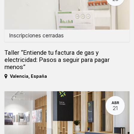
Inscripciones cerradas
Taller “Entiende tu factura de gas y
electricidad: Pasos a seguir para pagar
menos”
Valencia
,
España
ABR
21