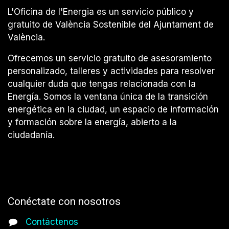
L'Oficina de l'Energia es un servicio público y
gratuito de València Sostenible del Ajuntament de
València.
Ofrecemos un servicio gratuito de asesoramiento
personalizado, talleres y actividades para resolver
cualquier duda que tengas relacionada con la
Energía. Somos la ventana única de la transición
energética en la ciudad, un espacio de información
y formación sobre la energía, abierto a la
ciudadanía.
Conéctate con nosotros
Contáctenos