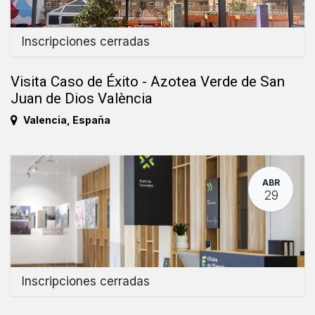
Inscripciones cerradas
Visita Caso de Éxito - Azotea Verde de San
Juan de Dios València
Valencia
,
España
ABR
29
Inscripciones cerradas