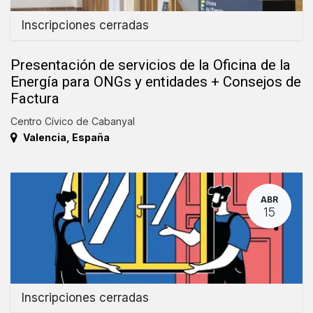
Inscripciones cerradas
Presentación de servicios de la Oficina de la
Energía para ONGs y entidades + Consejos de
Factura
Centro Cívico de Cabanyal
Valencia
,
España
ABR
15
Inscripciones cerradas