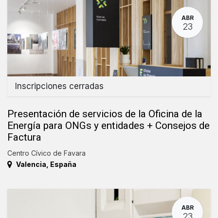
ABR
23
Inscripciones cerradas
Presentación de servicios de la Oficina de la
Energía para ONGs y entidades + Consejos de
Factura
Centro Cívico de Favara
Valencia
,
España
ABR
23