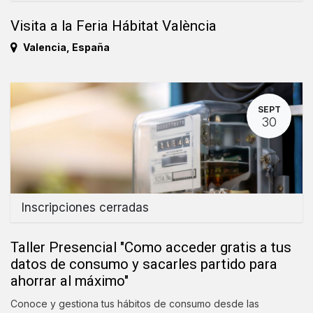
Visita a la Feria Hábitat València
Valencia
,
España
SEPT
30
Inscripciones cerradas
Taller Presencial "Como acceder gratis a tus
datos de consumo y sacarles partido para
ahorrar al máximo"
Conoce y gestiona tus hábitos de consumo desde las