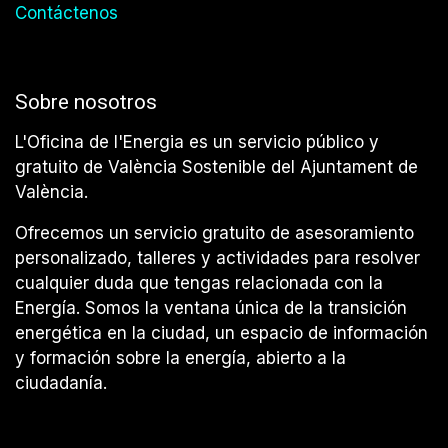
Contáctenos
Sobre nosotros
L'Oficina de l'Energia es un servicio público y
gratuito de València Sostenible del Ajuntament de
València.
Ofrecemos un servicio gratuito de asesoramiento
personalizado, talleres y actividades para resolver
cualquier duda que tengas relacionada con la
Energía. Somos la ventana única de la transición
energética en la ciudad, un espacio de información
y formación sobre la energía, abierto a la
ciudadanía.