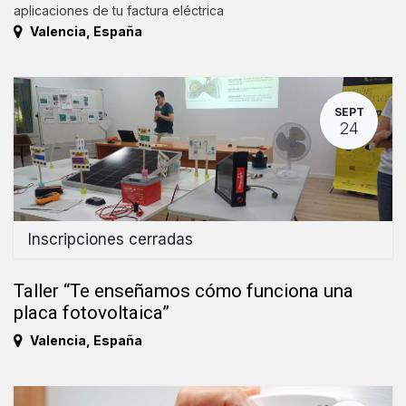
aplicaciones de tu factura eléctrica
Valencia
,
España
SEPT
24
Inscripciones cerradas
Taller “Te enseñamos cómo funciona una
placa fotovoltaica”
Valencia
,
España