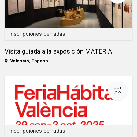
Inscripciones cerradas
Visita guiada a la exposición MATERIA
Valencia
,
España
OCT
02
Inscripciones cerradas