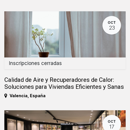
OCT
23
Inscripciones cerradas
Calidad de Aire y Recuperadores de Calor:
Soluciones para Viviendas Eficientes y Sanas
Valencia
,
España
OCT
17