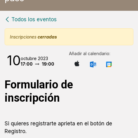
Todos los eventos
Inscripciones
cerradas
Añadir al calendario:
10
octubre 2023
17:00
19:00
Formulario de
inscripción
Si quieres registrarte aprieta en el botón de
Registro.