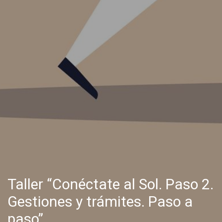
Taller “Conéctate al Sol. Paso 2.
Gestiones y trámites. Paso a
paso”