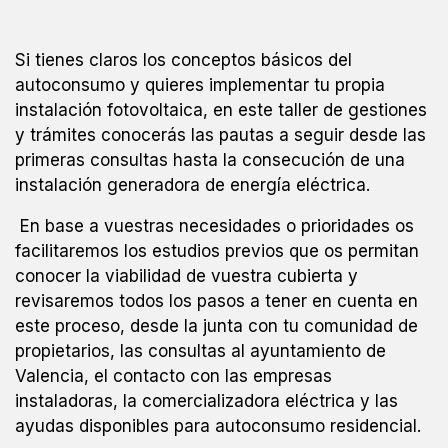
Si tienes claros los conceptos básicos del
autoconsumo y quieres implementar tu propia
instalación fotovoltaica, en este taller de gestiones
y trámites conocerás las pautas a seguir desde las
primeras consultas hasta la consecución de una
instalación generadora de energía eléctrica.
En base a vuestras necesidades o prioridades os
facilitaremos los estudios previos que os permitan
conocer la viabilidad de vuestra cubierta y
revisaremos todos los pasos a tener en cuenta en
este proceso, desde la junta con tu comunidad de
propietarios, las consultas al ayuntamiento de
Valencia, el contacto con las empresas
instaladoras, la comercializadora eléctrica y las
ayudas disponibles para autoconsumo residencial.