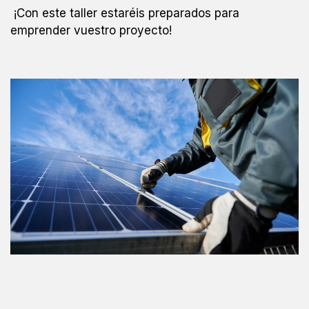
¡Con este taller estaréis preparados para
emprender vuestro proyecto!