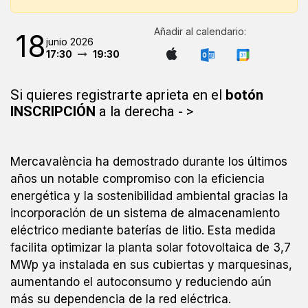
Añadir al calendario:
18
junio 2026
17:30
19:30
Si quieres registrarte aprieta en el
botón
INSCRIPCIÓN
a la derecha - >
Mercavalència ha demostrado durante los últimos
años un notable compromiso con la eficiencia
energética y la sostenibilidad ambiental gracias la
incorporación de un sistema de almacenamiento
eléctrico mediante baterías de litio. Esta medida
facilita optimizar la planta solar fotovoltaica de 3,7
MWp ya instalada en sus cubiertas y marquesinas,
aumentando el autoconsumo y reduciendo aún
más su dependencia de la red eléctrica.