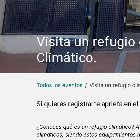
Visita un refugio
Climático.
Todos los eventos
Visita un refugio cl
Si quieres registrarte aprieta en el
¿Conoces qué es un refugio climático? A
climáticos, siendo estos equipamientos 