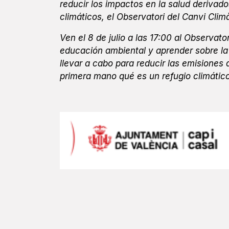
reducir los impactos en la salud derivado
climáticos, el Observatori del Canvi Clim
Ven el 8 de julio a las 17:00 al Observat
educación ambiental y aprender sobre la
llevar a cabo para reducir las emisiones
primera mano qué es un refugio climático