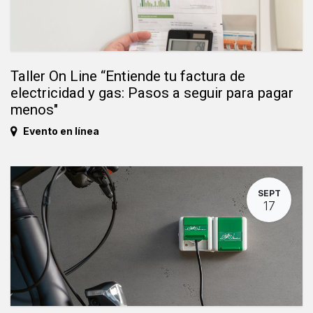
Taller On Line “Entiende tu factura de
electricidad y gas: Pasos a seguir para pagar
menos"
Evento en línea
SEPT
17