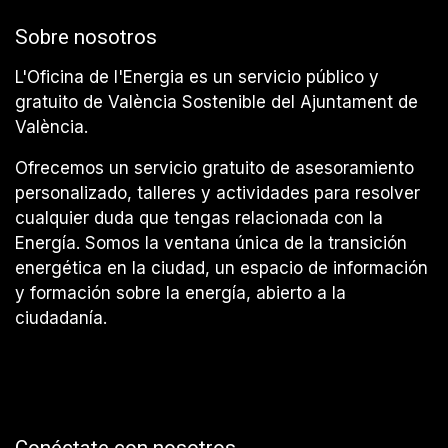
Sobre nosotros
L'Oficina de l'Energia es un servicio público y
gratuito de València Sostenible del Ajuntament de
València.
Ofrecemos un servicio gratuito de asesoramiento
personalizado, talleres y actividades para resolver
cualquier duda que tengas relacionada con la
Energía. Somos la ventana única de la transición
energética en la ciudad, un espacio de información
y formación sobre la energía, abierto a la
ciudadanía.