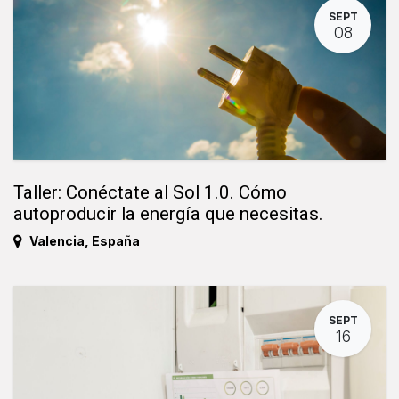
SEPT
08
Taller: Conéctate al Sol 1.0. Cómo
autoproducir la energía que necesitas.
Valencia
,
España
SEPT
16