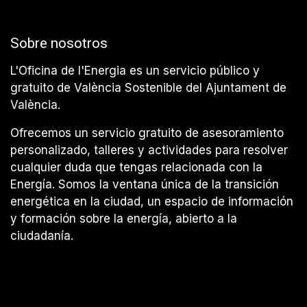
Sobre nosotros
L'Oficina de l'Energia es un servicio público y
gratuito de València Sostenible del Ajuntament de
València.
Ofrecemos un servicio gratuito de asesoramiento
personalizado, talleres y actividades para resolver
cualquier duda que tengas relacionada con la
Energía. Somos la ventana única de la transición
energética en la ciudad, un espacio de información
y formación sobre la energía, abierto a la
ciudadanía.