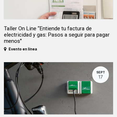
Taller On Line “Entiende tu factura de
electricidad y gas: Pasos a seguir para pagar
menos"
Evento en línea
SEPT
17