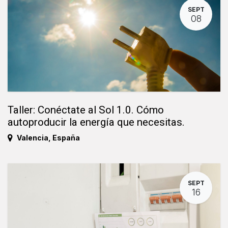
SEPT
08
Taller: Conéctate al Sol 1.0. Cómo
autoproducir la energía que necesitas.
Valencia
,
España
SEPT
16