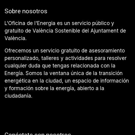
Sobre nosotros
L'Oficina de l'Energia es un servicio público y
gratuito de València Sostenible del Ajuntament de
València.
Ofrecemos un servicio gratuito de asesoramiento
personalizado, talleres y actividades para resolver
cualquier duda que tengas relacionada con la
Energía. Somos la ventana única de la transición
energética en la ciudad, un espacio de información
y formación sobre la energía, abierto a la
ciudadanía.