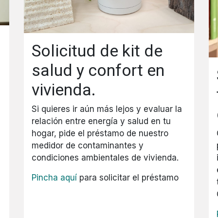
Solicitud de kit de
salud y confort en
vivienda.
Si quieres ir aún más lejos y evaluar la
relación entre energía y salud en tu
hogar, pide el préstamo de nuestro
medidor de contaminantes y
condiciones ambientales de vivienda.
Pincha aquí
para solicitar el préstamo