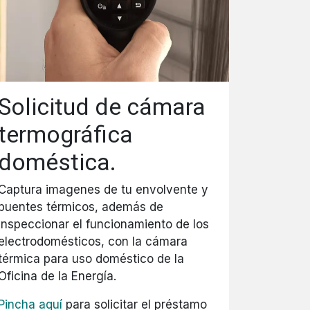
Solicitud de cámara
termográfica
doméstica.
Captura imagenes de tu envolvente y
puentes térmicos, además de
inspeccionar el funcionamiento de los
electrodomésticos, con la cámara
térmica para uso doméstico de la
Oficina de la Energía.
Pincha aquí
para solicitar el préstamo