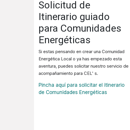
Solicitud de
Itinerario guiado
para Comunidades
Energéticas
Si estas pensando en crear una Comunidad
Energética Local o ya has empezado esta
aventura, puedes solicitar nuestro servicio de
acompañamiento para CEL' s.
Pincha aquí para solicitar el itinerario
de Comunidades Energéticas