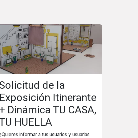
Solicitud de la
Exposición Itinerante
+ Dinámica TU CASA,
TU HUELLA
¿Quieres informar a tus usuarios y usuarias