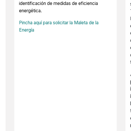
identificación de medidas de eficiencia
energética.
Pincha aquí para solicitar la Maleta de la
Energía