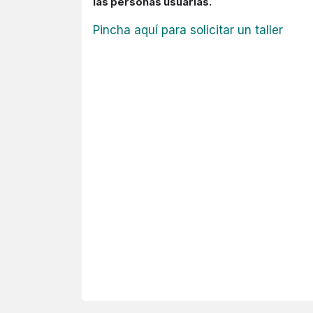
las personas usuarias.
Pincha aquí para solicitar un taller