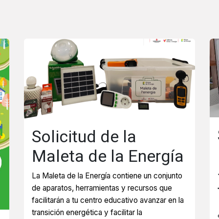
Solicitud de la
Maleta de la Energía
La Maleta de la Energía contiene un conjunto
de aparatos, herramientas y recursos que
facilitarán a tu centro educativo avanzar en la
transición energética y facilitar la