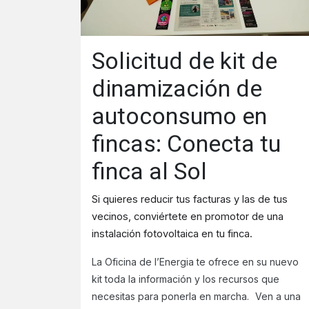
Solicitud de kit de
dinamización de
autoconsumo en
fincas: Conecta tu
finca al Sol
Si quieres reducir tus facturas y las de tus
vecinos, conviértete en promotor de una
instalación fotovoltaica en tu finca.
La Oficina de l’Energia te ofrece en su nuevo
kit toda la información y los recursos que
necesitas para ponerla en marcha.
Ven a una