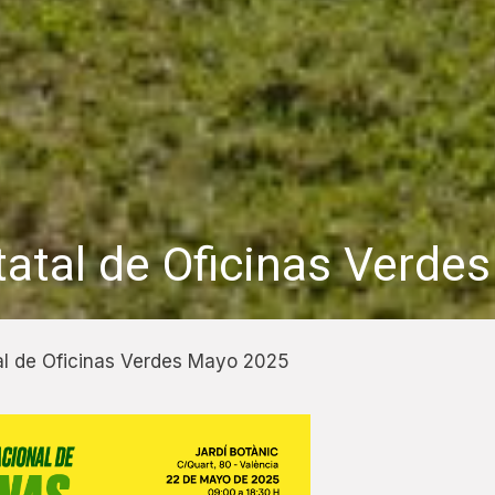
tatal de Oficinas Verde
al de Oficinas Verdes Mayo 2025