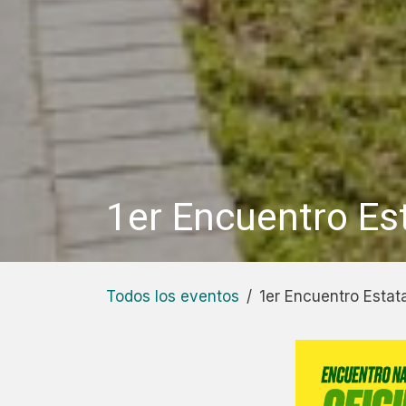
1er Encuentro Es
Todos los eventos
1er Encuentro Estat