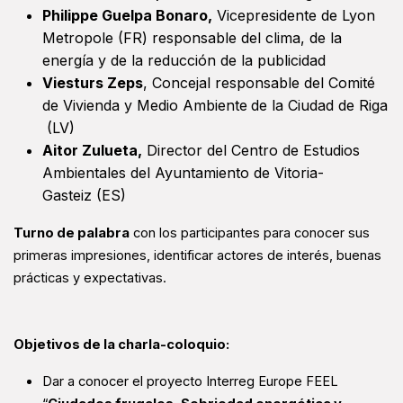
Philippe Guelpa Bonaro,
Vicepresidente de Lyon
Metropole
(FR)
responsable del clima, de la
energía y de la reducción de la publicidad
Viesturs Zeps
, Concejal
responsable del Comité
de Vivienda y Medio Ambiente
de la Ciudad de Riga
(LV)
Aitor Zulueta,
Director del Centro de Estudios
Ambientales del Ayuntamiento de Vitoria-
Gasteiz
(ES)
Turno de palabra
con los participantes para conocer sus
primeras impresiones, identificar actores de interés, buenas
prácticas y expectativas.
Objetivos de la charla-coloquio:
Dar a conocer el proyecto Interreg Europe FEEL