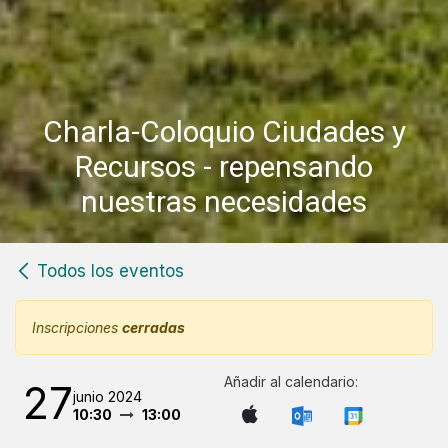
Charla-Coloquio Ciudades y
Recursos - repensando
nuestras necesidades
Todos los eventos
Inscripciones
cerradas
Añadir al calendario:
27
junio 2024
10:30
13:00