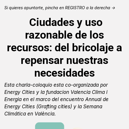
Si quieres apuntarte, pincha en REGISTRO a la derecha ->
Ciudades y uso
razonable de los
recursos: del bricolaje a
repensar nuestras
necesidades
Esta charla-coloquio esta
co-organizada por
Energy Cities y la fundacion Valencia Clima i
Energia en el marco del encuentro Annual de
Energy Cities (Grafting cities) y la Semana
Climática en València.