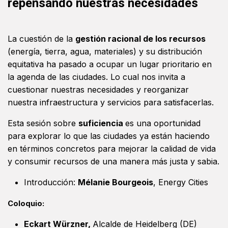
repensando nuestras necesidades
La cuestión de la
gestión racional de los recursos
(energía, tierra, agua, materiales) y su distribución
equitativa ha pasado a ocupar un lugar prioritario en
la agenda de las ciudades. Lo cual nos invita a
cuestionar nuestras necesidades y reorganizar
nuestra infraestructura y servicios para satisfacerlas.
Esta sesión sobre
suficiencia
es una oportunidad
para explorar lo que las ciudades ya están haciendo
en términos concretos para mejorar la calidad de vida
y consumir
recursos de una manera más justa y sabia.
Introducción:
Mélanie Bourgeois
, Energy Cities
Coloquio:
Eckart Würzner,
A
lcalde de Heidelberg
(DE)