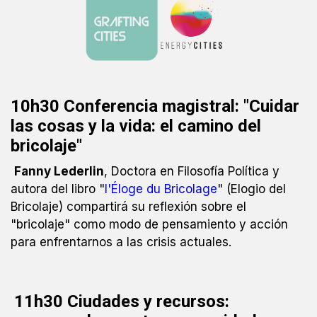
10h30 Conferencia magistral: "Cuidar
las cosas y la vida: el camino del
bricolaje"
Fanny Lederlin
, Doctora en Filosofía Política y
autora del libro "
l'Éloge du Bricolage
" (Elogio del
Bricolaje) compartirá su reflexión sobre el
"bricolaje" como modo de pensamiento y acción
para enfrentarnos a las crisis actuales.
11h30 Ciudades y recursos: