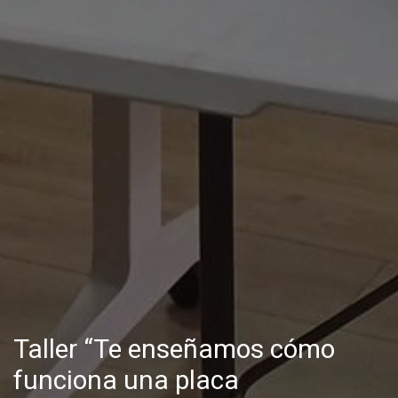
Taller “Te enseñamos cómo
funciona una placa