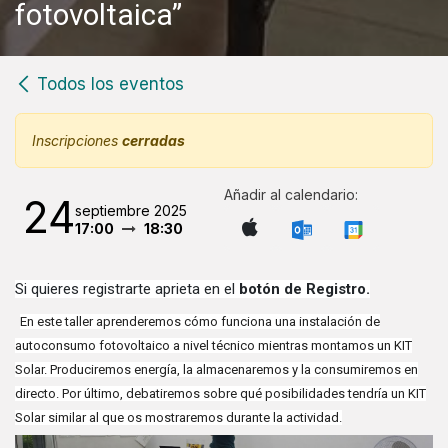
fotovoltaica”
Todos los eventos
Inscripciones
cerradas
Añadir al calendario:
24
septiembre 2025
17:00
18:30
Si quieres registrarte aprieta en el
botón de Registro.
En este taller aprenderemos cómo funciona una instalación de
autoconsumo fotovoltaico a nivel técnico mientras montamos un KIT
Solar. Produciremos energía, la almacenaremos y la consumiremos en
directo. Por último, debatiremos sobre qué posibilidades tendría un KIT
Solar similar al que os mostraremos durante la actividad.