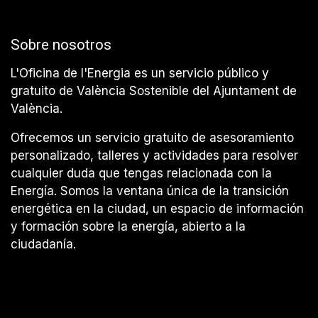
Sobre nosotros
L'Oficina de l'Energia es un servicio público y
gratuito de València Sostenible del Ajuntament de
València.
Ofrecemos un servicio gratuito de asesoramiento
personalizado, talleres y actividades para resolver
cualquier duda que tengas relacionada con la
Energía. Somos la ventana única de la transición
energética en la ciudad, un espacio de información
y formación sobre la energía, abierto a la
ciudadanía.