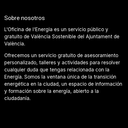
Sobre nosotros
L'Oficina de l'Energia es un servicio público y
gratuito de València Sostenible del Ajuntament de
València.
Ofrecemos un servicio gratuito de asesoramiento
personalizado, talleres y actividades para resolver
cualquier duda que tengas relacionada con la
Energía. Somos la ventana única de la transición
energética en la ciudad, un espacio de información
y formación sobre la energía, abierto a la
ciudadanía.