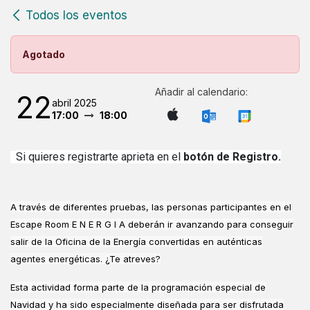
Todos los eventos
Agotado
Añadir al calendario:
22
abril 2025
17:00
18:00
Si quieres registrarte aprieta en el
botón de Registro.
A través de diferentes pruebas, las personas participantes en el
Escape Room E N E R G I A deberán ir avanzando para conseguir
salir de la Oficina de la Energía convertidas en auténticas
agentes energéticas. ¿Te atreves?
Esta actividad forma parte de la programación especial de
Navidad y ha sido especialmente diseñada para ser disfrutada