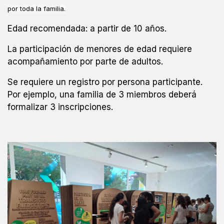
por toda la familia.
Edad recomendada: a partir de 10 años.
La participación de menores de edad requiere
acompañamiento por parte de adultos.
Se requiere un registro por persona participante.
Por ejemplo, una familia de 3 miembros deberá
formalizar 3 inscripciones.