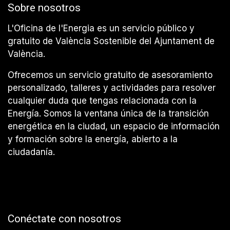
Sobre nosotros
L'Oficina de l'Energia es un servicio público y
gratuito de València Sostenible del Ajuntament de
València.
Ofrecemos un servicio gratuito de asesoramiento
personalizado, talleres y actividades para resolver
cualquier duda que tengas relacionada con la
Energía. Somos la ventana única de la transición
energética en la ciudad, un espacio de información
y formación sobre la energía, abierto a la
ciudadanía.
Conéctate con nosotros