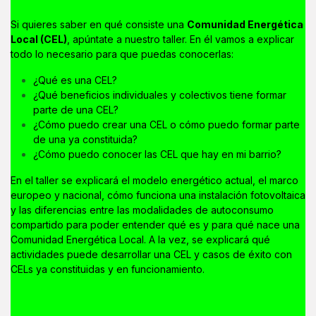
Si quieres saber en qué consiste una
Comunidad Energética
Local (CEL)
, apúntate a nuestro taller. En él vamos a explicar
todo lo necesario para que puedas conocerlas:
¿Qué es una CEL?
¿Qué beneficios individuales y colectivos tiene formar
parte de una CEL?
¿Cómo puedo crear una CEL o cómo puedo formar parte
de una ya constituida?
¿Cómo puedo conocer las CEL que hay en mi barrio?
En el taller se explicará el modelo energético actual, el marco
europeo y nacional, cómo funciona una instalación fotovoltaica
y las diferencias entre las modalidades de autoconsumo
compartido para poder entender qué es y para qué nace una
Comunidad Energética Local. A la vez, se explicará qué
actividades puede desarrollar una CEL y casos de éxito con
CELs ya constituidas y en funcionamiento.