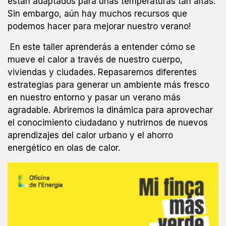
están adaptados para unas temperaturas tan altas.
Sin embargo, aún hay muchos recursos que
podemos hacer para mejorar nuestro verano!
En este taller aprenderás a entender cómo se
mueve el calor a través de nuestro cuerpo,
viviendas y ciudades. Repasaremos diferentes
estrategias para generar un ambiente más fresco
en nuestro entorno y pasar un verano más
agradable. Abriremos la dinámica para aprovechar
el conocimiento ciudadano y nutrirnos de nuevos
aprendizajes del calor urbano y el ahorro
energético en olas de calor.