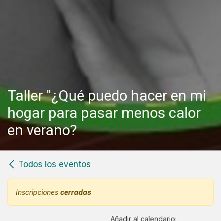
Taller "¿Qué puedo hacer en mi
hogar para pasar menos calor
en verano?
Todos los eventos
Inscripciones
cerradas
Añadir al calendario: