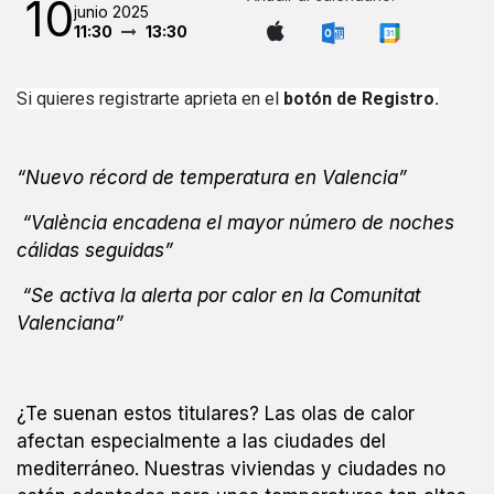
10
junio 2025
11:30
13:30
Si quieres registrarte aprieta en el
botón de Registro.
“Nuevo récord de temperatura en Valencia”
“València encadena el mayor número de noches
cálidas seguidas”
“Se activa la alerta por calor en la Comunitat
Valenciana”
¿Te suenan estos titulares? Las olas de calor
afectan especialmente a las ciudades del
mediterráneo. Nuestras viviendas y ciudades no